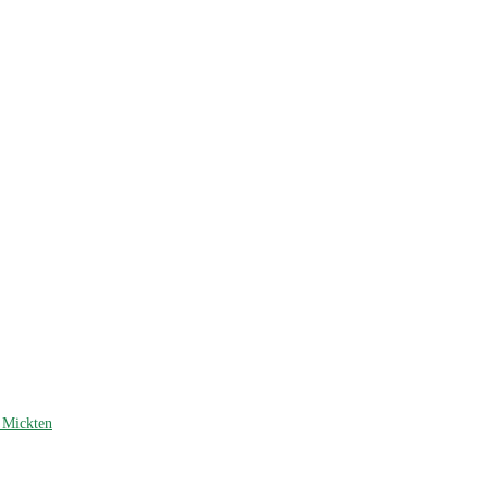
s Mickten